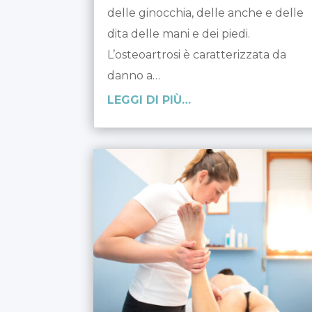
delle ginocchia, delle anche e delle
dita delle mani e dei piedi.
L’osteoartrosi è caratterizzata da
danno a…
LEGGI DI PIÙ…