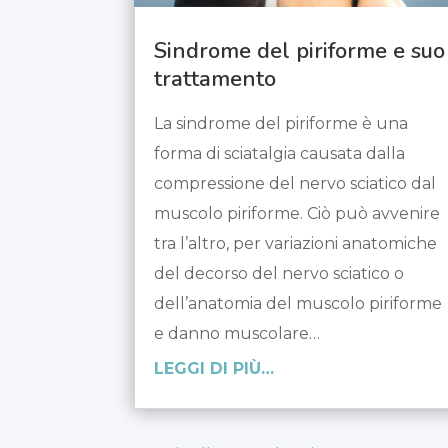
Sindrome del piriforme e suo
trattamento
La sindrome del piriforme è una
forma di sciatalgia causata dalla
compressione del nervo sciatico dal
muscolo piriforme. Ciò può avvenire
tra l’altro, per variazioni anatomiche
del decorso del nervo sciatico o
dell’anatomia del muscolo piriforme
e danno muscolare…
LEGGI DI PIÙ…