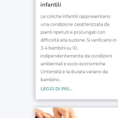
infantili
Le coliche infantili rappresentano
una condizione caratterizzata da
pianti ripetuti e prolungati con
difficoltà alla suzione. Si verificano in
3-4 bambini su 10,
indipendentemente da condizioni
ambientali e socio-economiche.
L’intensità e la durata variano da
bambino…
LEGGI DI PIÙ…