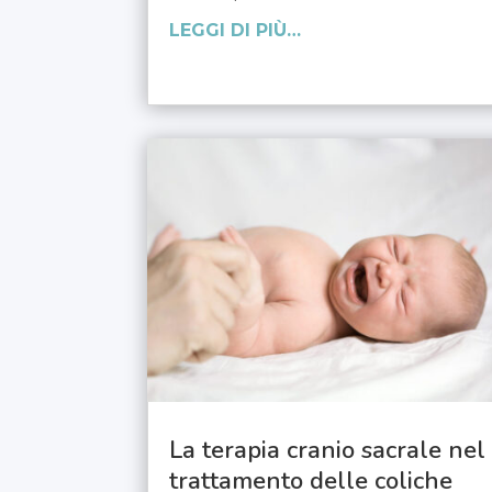
LEGGI DI PIÙ…
La terapia cranio sacrale nel
trattamento delle coliche