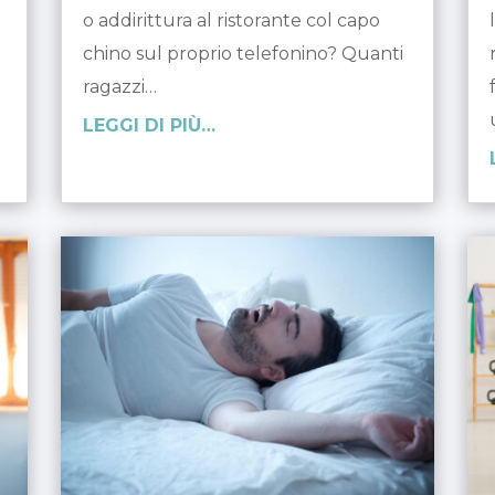
o addirittura al ristorante col capo
chino sul proprio telefonino? Quanti
ragazzi…
LEGGI DI PIÙ…