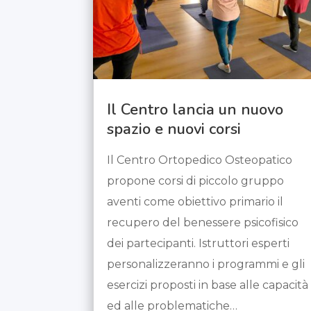
Il Centro lancia un nuovo
spazio e nuovi corsi
Il Centro Ortopedico Osteopatico
propone corsi di piccolo gruppo
aventi come obiettivo primario il
recupero del benessere psicofisico
dei partecipanti. Istruttori esperti
personalizzeranno i programmi e gli
esercizi proposti in base alle capacità
ed alle problematiche…