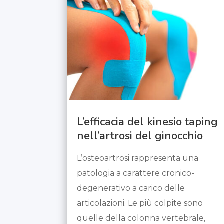
L’efficacia del kinesio taping
nell’artrosi del ginocchio
L’osteoartrosi rappresenta una
patologia a carattere cronico-
degenerativo a carico delle
articolazioni. Le più colpite sono
quelle della colonna vertebrale,