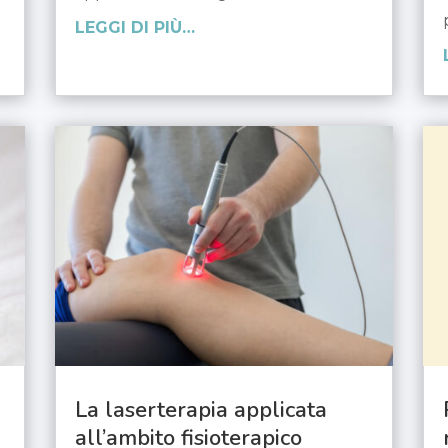
LEGGI DI PIÙ…
La laserterapia applicata
all’ambito fisioterapico