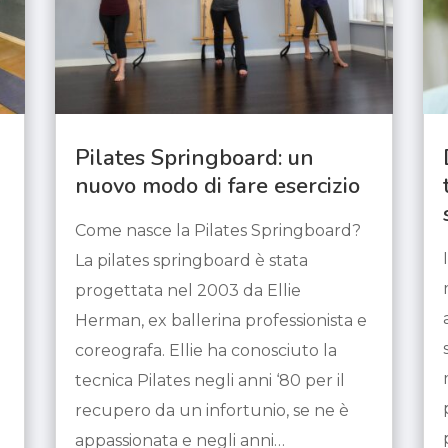
Pilates Springboard: un
nuovo modo di fare esercizio
Come nasce la Pilates Springboard?
La pilates springboard è stata
progettata nel 2003 da Ellie
Herman, ex ballerina professionista e
coreografa. Ellie ha conosciuto la
tecnica Pilates negli anni ‘80 per il
recupero da un infortunio, se ne è
appassionata e negli anni…