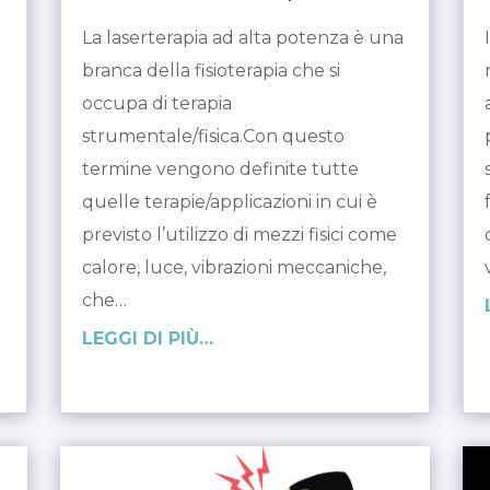
La laserterapia ad alta potenza è una
branca della fisioterapia che si
occupa di terapia
strumentale/fisica.Con questo
termine vengono definite tutte
quelle terapie/applicazioni in cui è
previsto l’utilizzo di mezzi fisici come
calore, luce, vibrazioni meccaniche,
che…
LEGGI DI PIÙ…